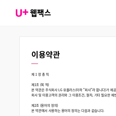
이용약관
제 1 장 총 칙
제1조 (목 적)
본 약관은 주식회사 LG 유플러스(이하 "회사"라 합니다)가 
회사 및 이용고객의 권리와 그 이용조건, 절차, 기타 필요한 
제2조 (용어의 정의)
본 약관에서 사용하는 용어의 정의는 다음과 같습니다.