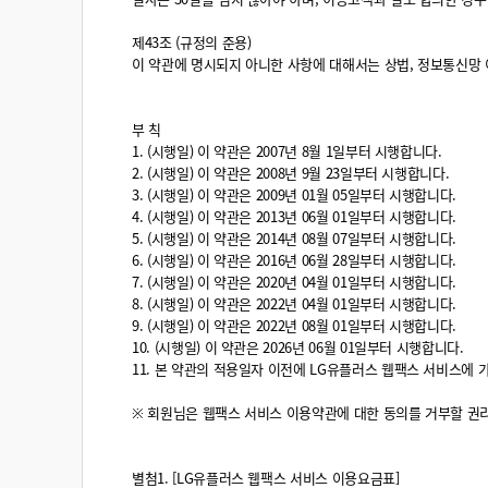
제43조 (규정의 준용)
이 약관에 명시되지 아니한 사항에 대해서는 상법, 정보통신망
부 칙
1. (시행일) 이 약관은 2007년 8월 1일부터 시행합니다.
2. (시행일) 이 약관은 2008년 9월 23일부터 시행합니다.
3. (시행일) 이 약관은 2009년 01월 05일부터 시행합니다.
4. (시행일) 이 약관은 2013년 06월 01일부터 시행합니다.
5. (시행일) 이 약관은 2014년 08월 07일부터 시행합니다.
6. (시행일) 이 약관은 2016년 06월 28일부터 시행합니다.
7. (시행일) 이 약관은 2020년 04월 01일부터 시행합니다.
8. (시행일) 이 약관은 2022년 04월 01일부터 시행합니다.
9. (시행일) 이 약관은 2022년 08월 01일부터 시행합니다.
10. (시행일) 이 약관은 2026년 06월 01일부터 시행합니다.
11. 본 약관의 적용일자 이전에 LG유플러스 웹팩스 서비스에
※ 회원님은 웹팩스 서비스 이용약관에 대한 동의를 거부할 권리
별첨1. [LG유플러스 웹팩스 서비스 이용요금표]